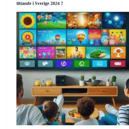
tittande i Sverige 2024 ?